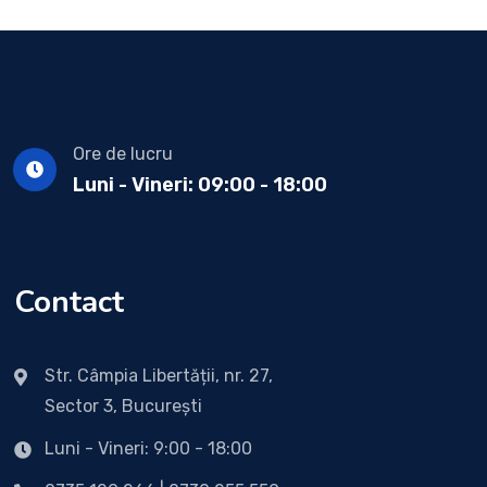
Ore de lucru
Luni - Vineri: 09:00 - 18:00
Contact
Str. Câmpia Libertății, nr. 27,
Sector 3, București
Luni - Vineri: 9:00 - 18:00