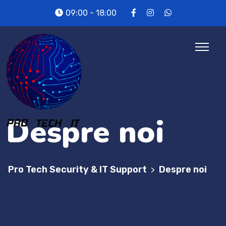
09:00 - 18:00
Despre noi
Pro Tech Security & IT Support
Despre noi
>