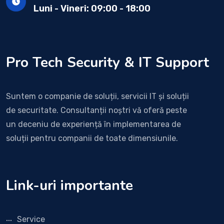
Luni - Vineri: 09:00 - 18:00
Pro Tech Security & IT Support
Suntem o companie de soluții, servicii IT și soluții
de securitate. Consultanții noștri vă oferă peste
un deceniu de experiență în implementarea de
soluții pentru companii de toate dimensiunile.
Link-uri importante
Service