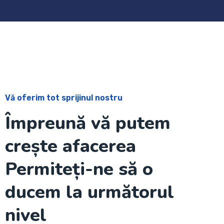
Vă oferim tot sprijinul nostru
Împreună vă putem
crește afacerea
Permiteți-ne să o
ducem la următorul
nivel