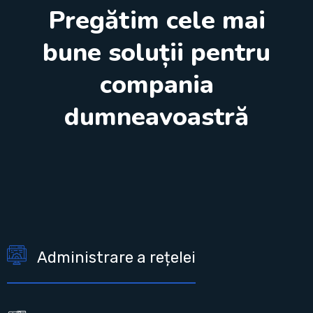
Pregătim cele mai
bune soluții pentru
compania
dumneavoastră
Administrare a rețelei