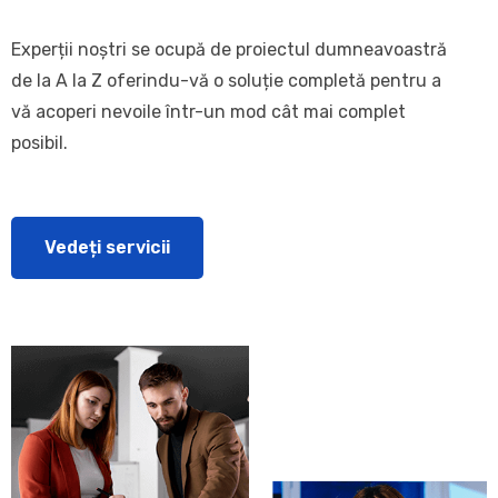
Experții noștri se ocupă de proiectul dumneavoastră
de la A la Z oferindu-vă o soluție completă pentru a
vă acoperi nevoile într-un mod cât mai complet
posibil.
Vedeți servicii