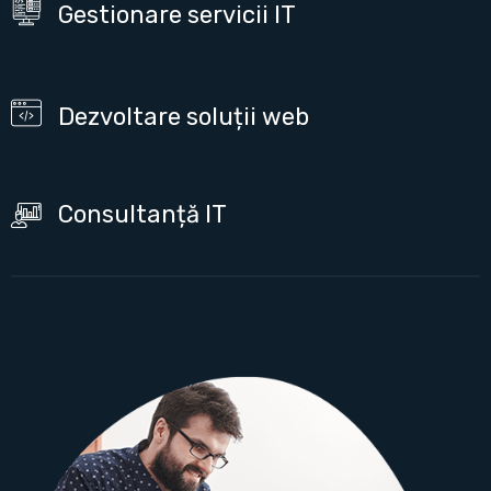
Gestionare servicii IT
Dezvoltare soluții web
Consultanță IT