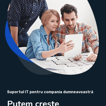
Suportul IT pentru compania dumneavoastră
Putem crește