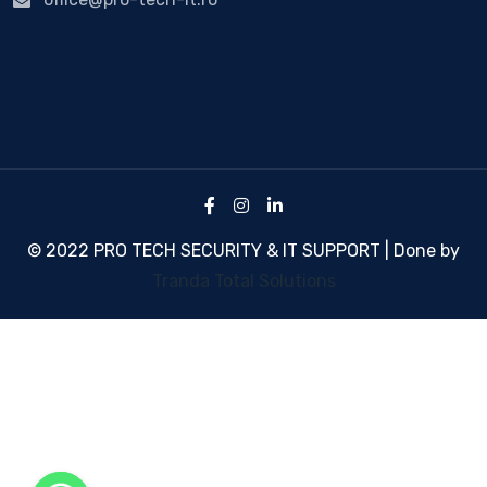
© 2022 PRO TECH SECURITY & IT SUPPORT | Done by
Tranda Total Solutions