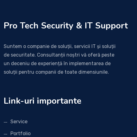
Pro Tech Security & IT Support
Suntem o companie de soluții, servicii IT și soluții
de securitate. Consultanții noștri vă oferă peste
un deceniu de experiență în implementarea de
soluții pentru companii de toate dimensiunile.
Link-uri importante
Service
Portfolio