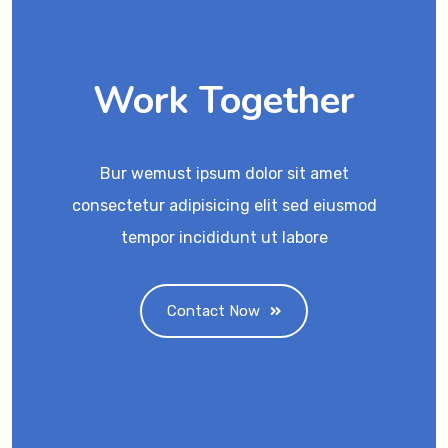
Work Together
Bur wemust ipsum dolor sit amet
consectetur adipisicing elit sed eiusmod
tempor incididunt ut labore
Contact Now