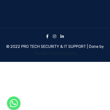
© 2022 PRO TECH SECURITY & IT SUPPORT | Done by
Tranda Total Solutions