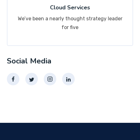
Cloud Services
We’ve been a nearly thought strategy leader
for five
Social Media