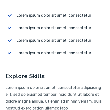
Lorem ipsum dolor sit amet, consectetur
Lorem ipsum dolor sit amet, consectetur
Lorem ipsum dolor sit amet, consectetur
Lorem ipsum dolor sit amet, consectetur
Explore Skills
Lorem ipsum dolor sit amet, consectetur adipisicing
elit, sed do eiusmod tempor incididunt ut labore et
dolore magna aliqua. Ut enim ad minim veniam, quis
nostrud exercitation ullamco labo