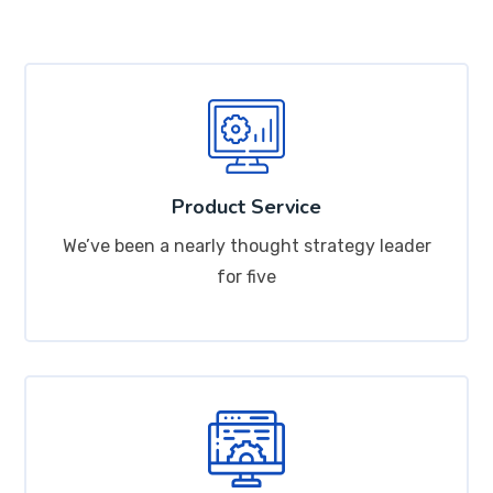
Product Service
We’ve been a nearly thought strategy leader
for five