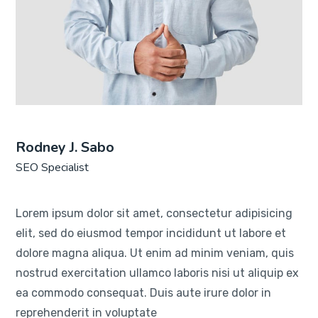
Rodney J. Sabo
SEO Specialist
Lorem ipsum dolor sit amet, consectetur adipisicing
elit, sed do eiusmod tempor incididunt ut labore et
dolore magna aliqua. Ut enim ad minim veniam, quis
nostrud exercitation ullamco laboris nisi ut aliquip ex
ea commodo consequat. Duis aute irure dolor in
reprehenderit in voluptate