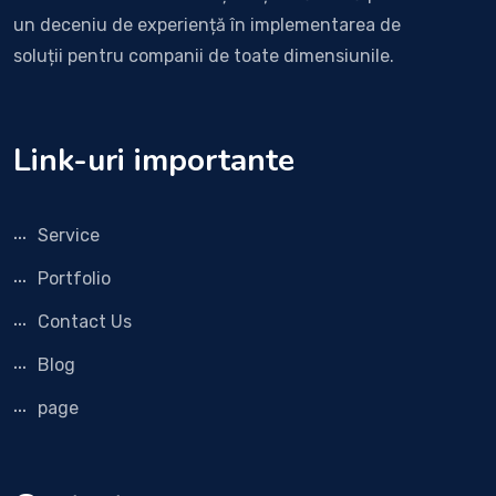
un deceniu de experiență în implementarea de
soluții pentru companii de toate dimensiunile.
Link-uri importante
Service
Portfolio
Contact Us
Blog
page