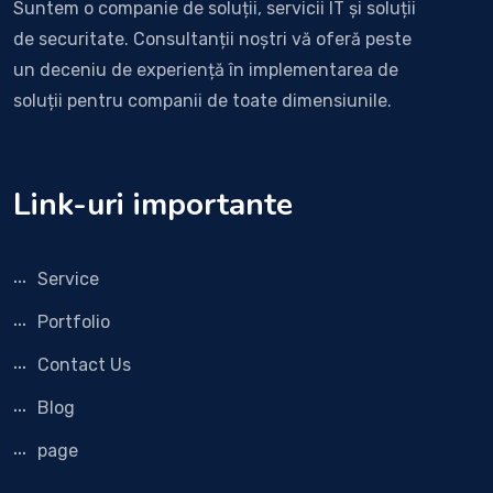
Suntem o companie de soluții, servicii IT și soluții
de securitate. Consultanții noștri vă oferă peste
un deceniu de experiență în implementarea de
soluții pentru companii de toate dimensiunile.
Link-uri importante
Service
Portfolio
Contact Us
Blog
page