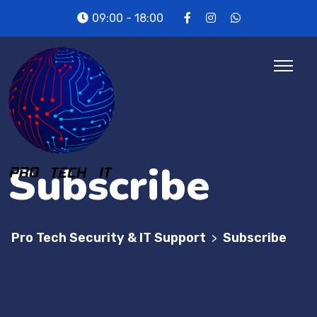
09:00 - 18:00
Subscribe
Pro Tech Security & IT Support
Subscribe
>