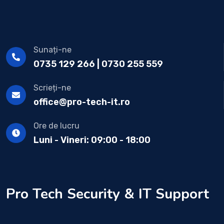
Sunați-ne
0735 129 266 | 0730 255 559
Scrieți-ne
office@pro-tech-it.ro
Ore de lucru
Luni - Vineri: 09:00 - 18:00
Pro Tech Security & IT Support