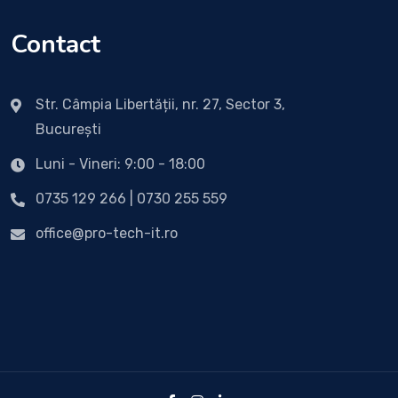
Contact
Str. Câmpia Libertății, nr. 27, Sector 3,
București
Luni - Vineri: 9:00 - 18:00
0735 129 266 | 0730 255 559
office@pro-tech-it.ro