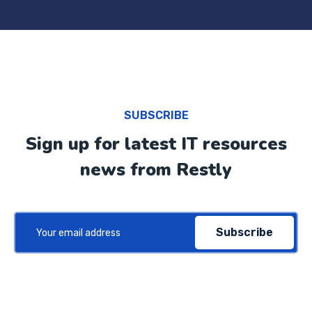
SUBSCRIBE
Sign up for latest IT resources
news from Restly
Subscribe