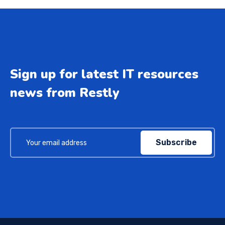
Sign up for latest IT resources
news from Restly
Subscribe